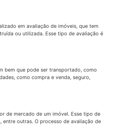
alizado em avaliação de imóveis, que tem
uída ou utilizada. Esse tipo de avaliação é
um bem que pode ser transportado, como
alidades, como compra e venda, seguro,
or de mercado de um imóvel. Esse tipo de
, entre outras. O processo de avaliação de