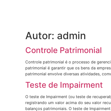
Autor:
admin
Controle Patrimonial
Controle patrimonial é o processo de gerenc
patrimonial é garantir que os bens da empres
patrimonial envolve diversas atividades, com
Teste de Impairment
O teste de Impairment (ou teste de recupera
registrando um valor acima do seu valor rec
balanços patrimoniais. O teste de Impairment