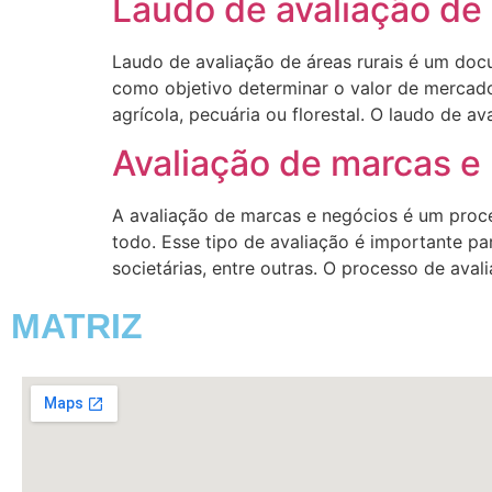
Laudo de avaliação de 
Laudo de avaliação de áreas rurais é um doc
como objetivo determinar o valor de mercad
agrícola, pecuária ou florestal. O laudo de av
Avaliação de marcas e
A avaliação de marcas e negócios é um pro
todo. Esse tipo de avaliação é importante pa
societárias, entre outras. O processo de ava
MATRIZ