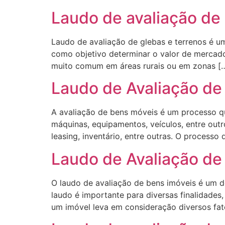
Laudo de avaliação de 
Laudo de avaliação de glebas e terrenos é u
como objetivo determinar o valor de mercado 
muito comum em áreas rurais ou em zonas [
Laudo de Avaliação de
A avaliação de bens móveis é um processo 
máquinas, equipamentos, veículos, entre outr
leasing, inventário, entre outras. O processo
Laudo de Avaliação de
O laudo de avaliação de bens imóveis é um 
laudo é importante para diversas finalidades
um imóvel leva em consideração diversos fat